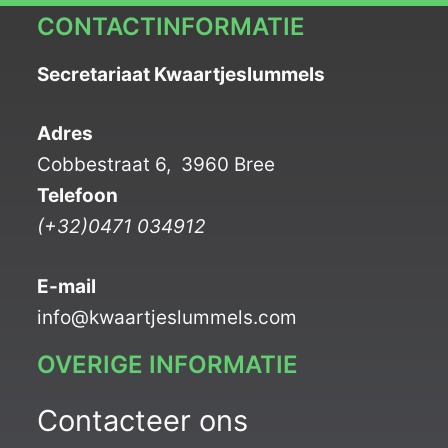
CONTACTINFORMATIE
Secretariaat Kwaartjeslummels
Adres
Cobbestraat 6, 3960 Bree
Telefoon
(+32)0471 034912
E-mail
info@kwaartjeslummels.com
OVERIGE INFORMATIE
Contacteer ons