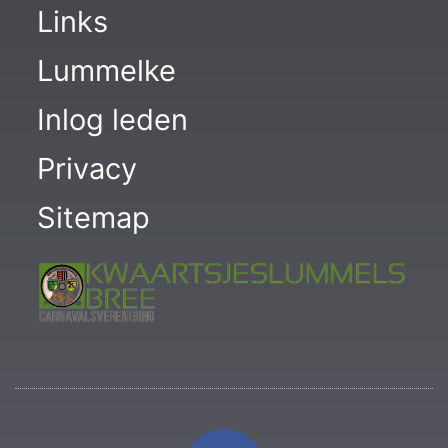
Links
Lummelke
Inlog leden
Privacy
Sitemap